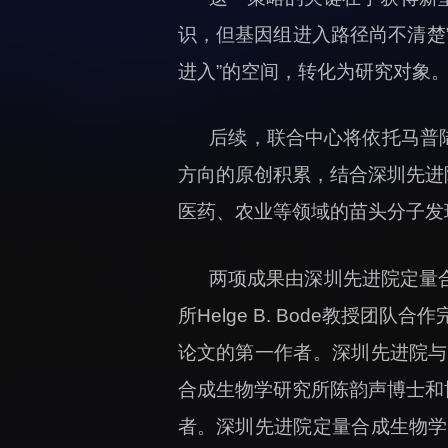
识，但基因组进入路径尚不清楚
进入”的空间，转化为研究对象
后续，联合中心将依托马普
方向的原创积累，结合深圳先进
医药、农业等领域的苗头分子发
两项成果由深圳先进院定量
所Helge B. Bode教授
论文的第一作者。深圳先进院与
合成生物学研究所陈韵声博士和
者。深圳先进院定量合成生物学