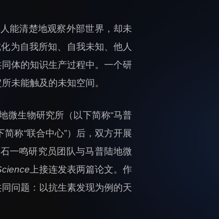
：人能清楚地观察外部世界，却未
形式化为自我所知、自我未知、他人
共同体的知识生产过程中。一个研
定所未能触及的未知空间。
地微生物研究所（以下简称“马普
下简称“联合中心”）后，双方开展
所石一鸣研究员团队与马普陆地微
Science
上接连发表两篇论文。作
共同问题：以抗生素发现为例的天