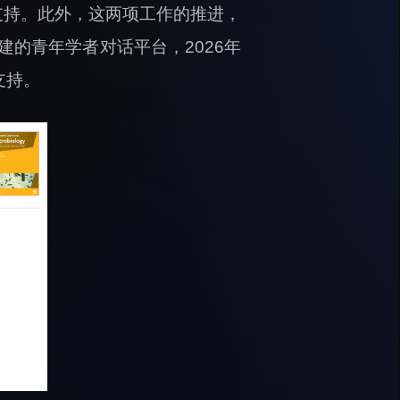
支持。此外，这两项工作的推进，
建的青年学者对话平台，2026年
支持。