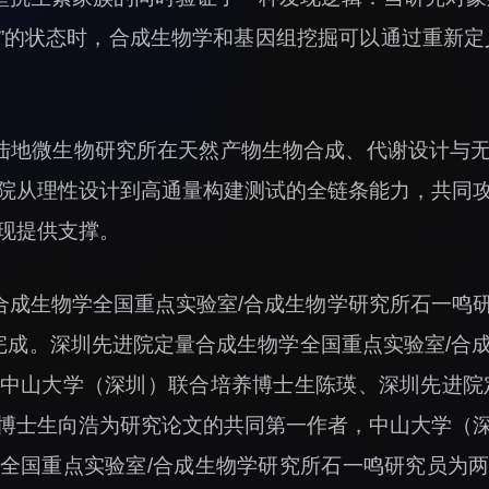
”的状态时，合成生物学和基因组挖掘可以通过重新定
。
陆地微生物研究所在天然产物生物合成、代谢设计与
院从理性设计到高通量构建测试的全链条能力，共同
现提供支撑。
合成生物学全国重点实验室/合成生物学研究所石一鸣
团队合作完成。深圳先进院定量合成生物学全国重点实验室
中山大学（深圳）联合培养博士生陈瑛、深圳先进院
博士生向浩为研究论文的共同第一作者，中山大学（
全国重点实验室/合成生物学研究所石一鸣研究员为