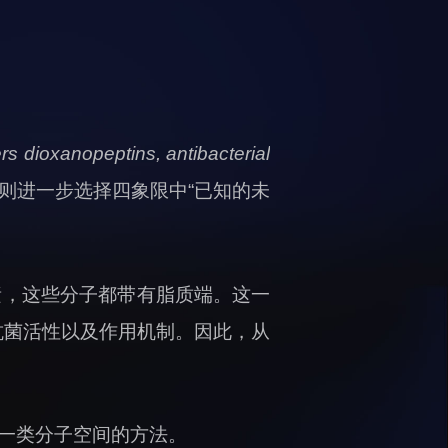
 dioxanopeptins, antibacterial
则进一步选择四象限中“已知的未
素，这些分子都带有脂质端。这一
抗菌活性以及作用机制。因此，从
一类分子空间的方法。