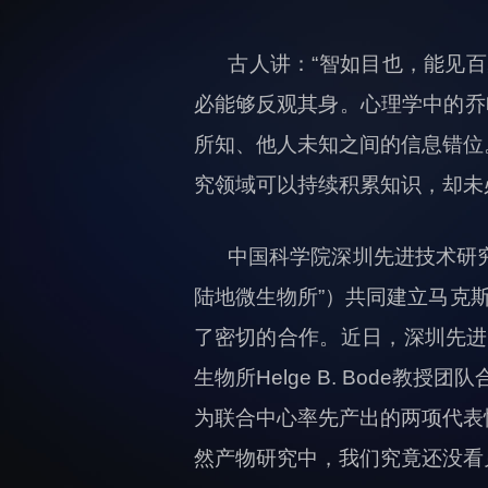
古人讲：“智如目也，能见
必能够反观其身。心理学中的乔哈
所知、他人未知之间的信息错位
究领域可以持续积累知识，却未
中国科学院深圳先进技术研究
陆地微生物所”）共同建立马克斯
了密切的合作。近日，深圳先进
生物所Helge B. Bode教授团
为联合中心率先产出的两项代表
然产物研究中，我们究竟还没看