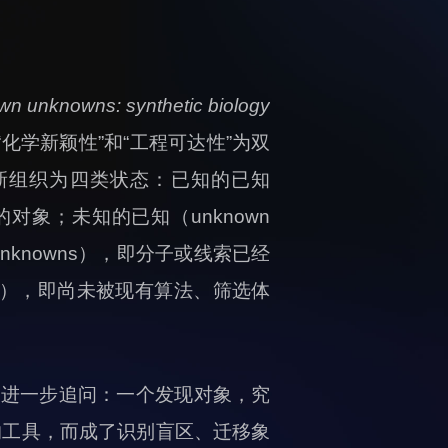
n unknowns: synthetic biology
化学新颖性”和“工程可达性”为双
新组织为四类状态：已知的已知
对象；未知的已知（unknown
nknowns），即分子或线索已经
ns），即尚未被现有算法、筛选体
则进一步追问：一个发现对象，究
的工具，而成了识别盲区、迁移象