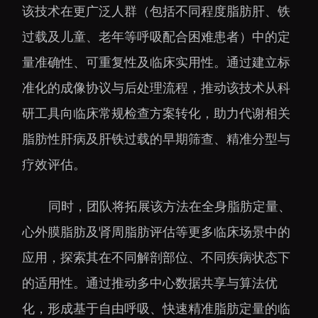
该技术在更广泛人群（包括不同程度脂肪肝、铁
过载及儿童、老年等呼吸配合困难患者）中的定
量准确性、可重复性及临床实用性。通过建立标
准化的成像协议与后处理流程，推动该技术从科
研工具向临床常规检查方案转化，助力代谢相关
脂肪性肝病及肝铁过载的早期筛查、精准分型与
疗效评估。
同时，团队将拓展该方法在全身脂肪定量、
心外膜脂肪及肾周脂肪评估等更多临床场景中的
应用，探索其在不同解剖部位、不同疾病状态下
的适用性。通过推动多中心数据共享与算法优
化，形成基于自由呼吸、快速精准脂肪定量的临