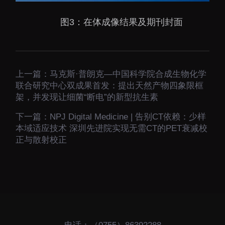
图3：在体成像结果及期刊封面
上一篇：
马克斯·普朗克—中国科学院合成生物化学
联合研究中心双成果首发：提出天然产物四象限框
架，并发现让细菌“断电”的新型抗生素
下一篇：
NPJ Digital Medicine | 告别CT依赖：少样
本域适应技术 深圳先进院实现无需CT的PET衰减校
正与散射校正