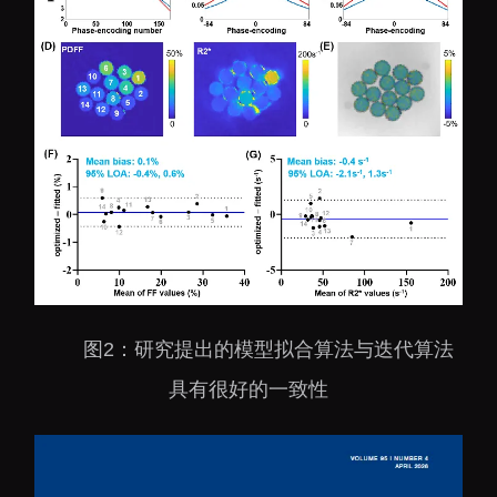
图2：研究提出的模型拟合算法与迭代算法
具有很好的一致性