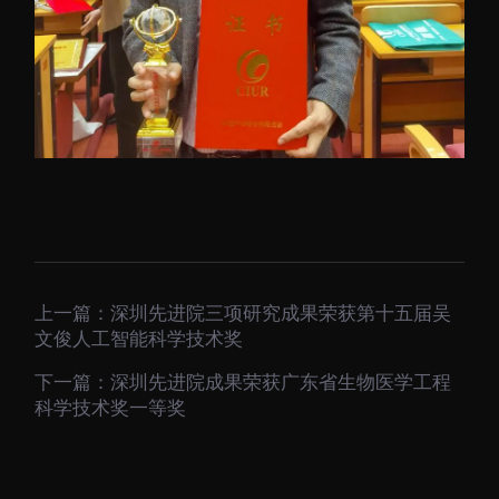
上一篇：
深圳先进院三项研究成果荣获第十五届吴
文俊人工智能科学技术奖
下一篇：
深圳先进院成果荣获广东省生物医学工程
科学技术奖一等奖