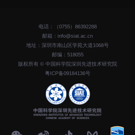
电话：（0755）86392288
邮箱：info@siat.ac.cn
地址：深圳市南山区学苑大道1068号
邮编：518055
版权所有 © 中国科学院深圳先进技术研究院
粤ICP备09184136号