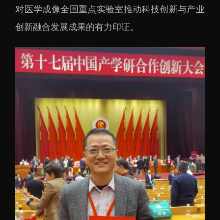
大科技基础设施
对医学成像全国重点实验室推动科技创新与产业
深圳合成生物研究重大
创新融合发展成果的有力印证。
科技基础设施
中欧创新医药与健康研
究中心