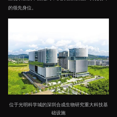
的领先身位。
位于光明科学城的深圳合成生物研究重大科技基
础设施