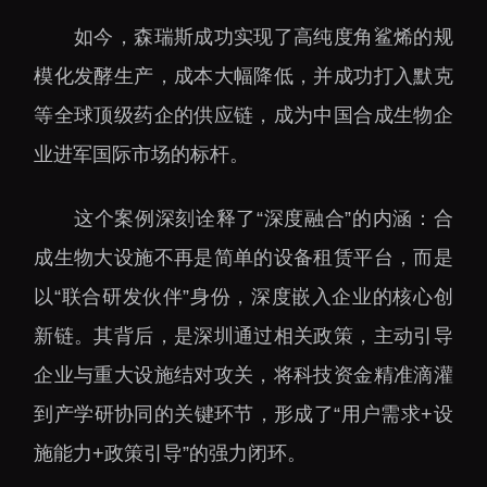
如今，森瑞斯成功实现了高纯度角鲨烯的规
模化发酵生产，成本大幅降低，并成功打入默克
等全球顶级药企的供应链，成为中国合成生物企
业进军国际市场的标杆。
这个案例深刻诠释了“深度融合”的内涵：合
成生物大设施不再是简单的设备租赁平台，而是
以“联合研发伙伴”身份，深度嵌入企业的核心创
新链。其背后，是深圳通过相关政策，主动引导
企业与重大设施结对攻关，将科技资金精准滴灌
到产学研协同的关键环节，形成了“用户需求+设
施能力+政策引导”的强力闭环。