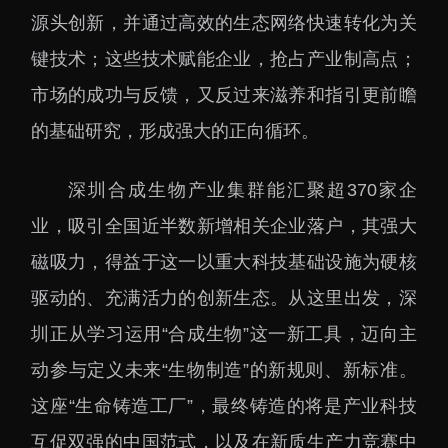
源头创新，并通过高效的生态网络快速转化为关
键技术；这些技术赋能企业，抢占产业制高点；
市场的成功与反馈，又反过来滋养和指引更前瞻
的基础研究，形成强大的正向循环。
深圳合成生物产业集群能汇聚超370家企
业，吸引全国近半数新增相关企业落户，其强大
磁吸力，得益于这一以重大科技基础设施为硬核
驱动的、充满活力的创新生态。从这里出发，深
圳正从学习运用“合成生物”这一新工具，迈向主
动参与定义未来“生物制造”的新规则、新标准。
这座“生命铸造工厂”，最终铸造的将是产业科技
互促双强的中国范式，以及在新质生产力竞赛中