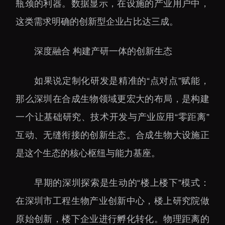
瓶颈的利器。数据显示，在设施的产业用户中，
这类需求明确的创新型企业占比达三成。
深度融合 构建产研一体的创新生态
如果说定制化研发是精准的“点对点”赋能，
那么深圳在合成生物领域更宏大的布局，是构建
一个让基础研究、技术开发与产业应用“零距离”
互动、无缝衔接的创新生态。合成生物大设施正
是这个生态的核心枢纽与能力基座。
早期的深圳探索是生动的“楼上楼下”模式：
在深圳市工程生物产业创新中心，楼上研究院做
原始创新，楼下企业进行孵化转化。物理距离的