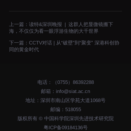
上一篇：
读特&深圳晚报 | 这群人把显微镜搬下
海，不仅仅为看一眼浮游生物的大千世界
下一篇：
CCTV对话 | 从“破壁”到“聚变” 深港科创协
同的黄金时代
电话：（0755）86392288
邮箱：info@siat.ac.cn
地址：深圳市南山区学苑大道1068号
邮编：518055
版权所有 © 中国科学院深圳先进技术研究院
粤ICP备09184136号