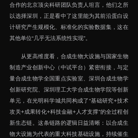
合作的北京顶尖科研团队负责人坦言，他们之所
以选择深圳，正是看中了这里能为其前沿蛋白设
计研究产生规模化、标准化的实验数据集，这在
其他单位“几乎无法系统性实现”。
从更高维度看，合成生物大设施与国家生物
制造产业创新中心（中试平台）紧密衔接，与定
量合成生物学全国重点实验室、深圳合成生物学
创新研究院、深圳理工大学合成生物学院等创新
单元，在光明科学城共同构成了“基础研究+技术
攻关+成果转化+科技金融+人才支撑”的全过程创
新生态链。这条链路的逻辑日益清晰：以合成生
物大设施为代表的重大科技基础设施，持续催生