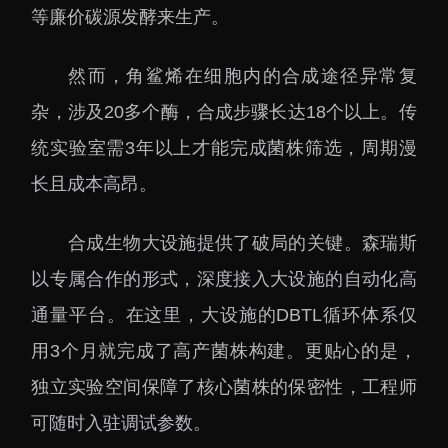
等廉价碳源发酵来生产。
然而，角鲨烯在细胞内的合成途径异常复
杂，涉及20多个酶，合成步骤长达18个以上。传
统实验室需3年以上才能完成菌株筛选，周期漫
长且成本高昂。
合成生物大设施提供了破局的关键。森瑞斯
以专属合作的形式，深度接入大设施的自动化高
通量平台。在这里，大设施的DBTL循环体系仅
用3个月就完成了高产菌株构建。更贴心的是，
独立实验空间保障了核心菌株的保密性，工程师
可随时入驻调试参数。