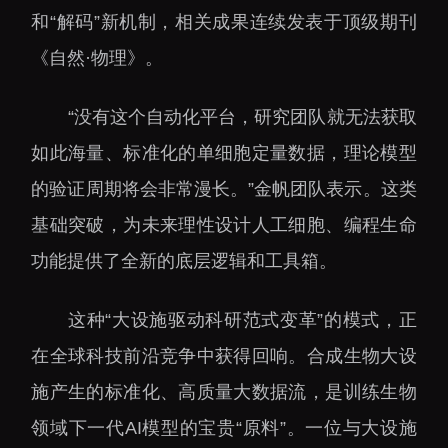
和“解码”新机制，相关成果连续发表于顶级期刊
《自然·物理》。
“没有这个自动化平台，研究团队就无法获取
如此海量、标准化的单细胞定量数据，理论模型
的验证周期将会非常漫长。”金帆团队表示。这类
基础突破，为未来理性设计人工细胞、编程生命
功能提供了全新的底层逻辑和工具箱。
这种“大设施驱动科研范式变革”的模式，正
在全球科技前沿竞争中获得回响。合成生物大设
施产生的标准化、高质量大数据流，是训练生物
领域下一代AI模型的宝贵“原料”。一位与大设施