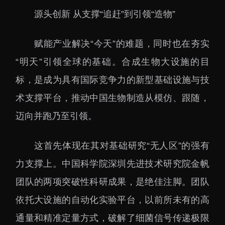
源头创新 从支撑“追赶”到引领“造物”
赋能产业解决“今天”的难题，同时也在夯实
“明天”引领全球的基础。合成生物大设施的目
标，是成为具有国际竞争力的新型基础设施与技
术支撑平台，推动中国生物制造从模仿、跟随，
迈向并跑乃至引领。
这首先体现在其对基础研究“无人区”的强有
力支撑上。中国科学院深圳先进技术研究院金帆
团队的两项突破性科研成果，是绝佳注脚。团队
依托大设施的自动化实验平台，以前所未有的高
通量和精准定量方式，破解了细菌信号传递极限