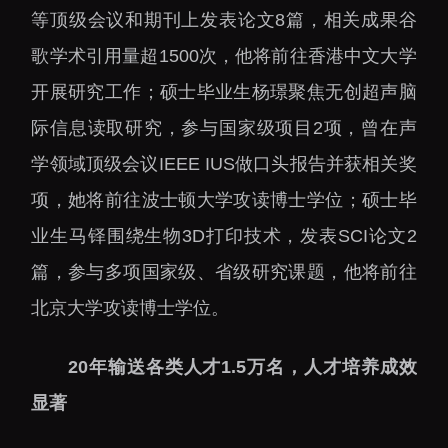
等顶级会议和期刊上发表论文8篇，相关成果谷
歌学术引用量超1500次，他将前往香港中文大学
开展研究工作；硕士毕业生杨璟聚焦无创超声脑
际信息读取研究，参与国家级项目2项，曾在声
学领域顶级会议IEEE IUS做口头报告并获相关奖
项，她将前往波士顿大学攻读博士学位；硕士毕
业生马铎围绕生物3D打印技术，发表SCI论文2
篇，参与多项国家级、省级研究课题，他将前往
北京大学攻读博士学位。
20年输送各类人才1.5万名，人才培养成效
显著