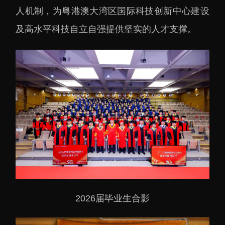
人机制，为粤港澳大湾区国际科技创新中心建设
及高水平科技自立自强提供坚实的人才支撑。
2026届毕业生合影