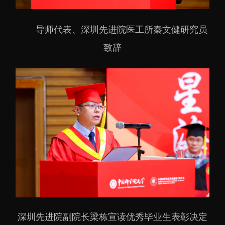
导师代表、深圳先进院医工所秦文健研究员
致辞
深圳先进院副院长梁栋宣读优秀毕业生表彰决定