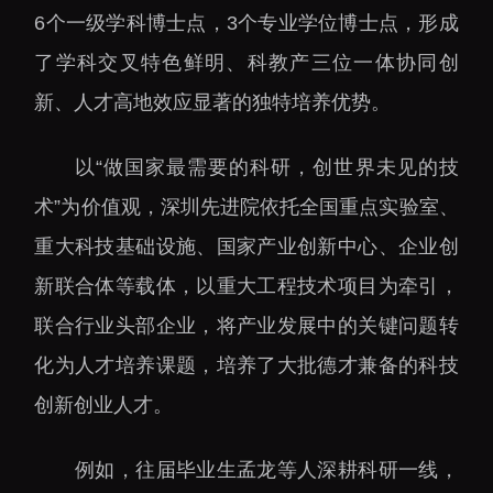
6个一级学科博士点，3个专业学位博士点，形成
了学科交叉特色鲜明、科教产三位一体协同创
新、人才高地效应显著的独特培养优势。
以“做国家最需要的科研，创世界未见的技
术”为价值观，深圳先进院依托全国重点实验室、
重大科技基础设施、国家产业创新中心、企业创
新联合体等载体，以重大工程技术项目为牵引，
联合行业头部企业，将产业发展中的关键问题转
化为人才培养课题，培养了大批德才兼备的科技
创新创业人才。
例如，往届毕业生孟龙等人深耕科研一线，