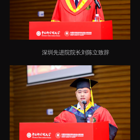
深圳先进院院长刘陈立致辞