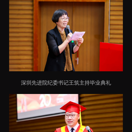
深圳先进院纪委书记王筑主持毕业典礼