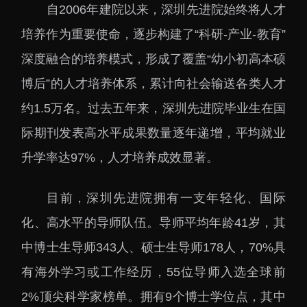
自2006年建院以来，深圳先进院始终将人才
培养作为重要使命，逐步构建了“科研-产业-教育”
深度融合的培养模式，形成了覆盖“幼小初高本硕
博后”的人才培养体系，累计向社会输送各类人才
约1.5万名。过去五年来，深圳先进院毕业生在国
际期刊发表高水平成果数量逐年递增，平均就业
升学率达97%，人才培养成效显著。
目前，深圳先进院拥有一支年轻化、国际
化、高水平的导师队伍。导师平均年龄41岁，其
中博士生导师343人、硕士生导师178人，70%具
有海外学习或工作经历，55位导师入选全球前
2%顶尖科学家榜单。拥有9个博士学位点，其中