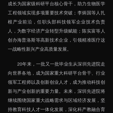
成长为国家级科研平台核心骨干，助力生物医学
工程领域实现多项重要技术突破；李炳国等人扎
根产业前沿，任职头部科技领军企业技术负责
人，为数字经济产业转型升级赋能；陈实富等人
创办海普洛斯等高新技术企业，引领精准医疗这
一战略性新兴产业高质量发展。
20年来，一批又一批毕业生从深圳先进院走
向世界各地，成为国家重大科研平台骨干、行业
领军工程师以及创新创业人才，成为推动科技创
新与产业创新的重要力量。未来，深圳先进院将
继续围绕国家重大战略需求与区域经济发展，坚
持教育科技人才一体化发展，深化科产教融合育