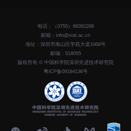
电话：（0755）86392288
邮箱：info@siat.ac.cn
地址：深圳市南山区学苑大道1068号
邮编：518055
版权所有 © 中国科学院深圳先进技术研究院
粤ICP备09184136号