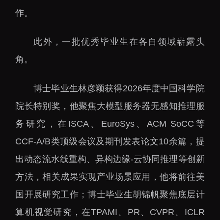
作。
此外，一批优秀毕业生在各自领域崭露头
角。
博士毕业生林彦颖获得2026年度中国科学院
院长特别奖，他聚焦大模型服务器无感知推理服
务研究，在ISCA、EuroSys、ACM SoCC等
CCF-A/B类顶级会议及期刊发表论文10余篇，提
出动态流水线重构、异构边缘-云协同推理等创新
方法，相关成果实现产业场景应用，他将前往美
国开展研究工作；博士毕业生胡锦帆聚焦底层计
算机视觉研究，在TPAMI、PR、CVPR、ICLR