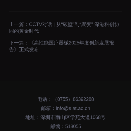
上一篇：
CCTV对话 | 从“破壁”到“聚变” 深港科创协
同的黄金时代
下一篇：
《高性能医疗器械2025年度创新发展报
告》正式发布
电话：（0755）86392288
邮箱：info@siat.ac.cn
地址：深圳市南山区学苑大道1068号
邮编：518055