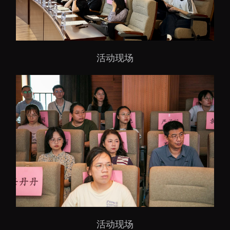
活动现场
活动现场