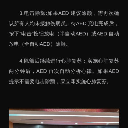
3.电击除颤:如果AED 建议除颤，需再次确
认所有人均未接触伤病员。待AED 充电完成后，
按下“电击”按钮放电（半自动AED）或AED 自动
放电（全自动AED）除颤。
4.除颤后继续进行心肺复苏：实施心肺复苏
两分钟后，AED 再次自动分析心律。如果AED
提示不需要电击除颤，应立即实施心肺复苏。