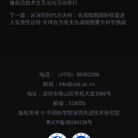
像前沿技术交叉论坛活动举行
下一篇：
从深圳到代尔夫特：合成细胞国际联盟进
入实质性运转 全球合力攻关合成细胞重大科学挑战
电话：（0755）86392288
邮箱：info@siat.ac.cn
地址：深圳市南山区学苑大道1068号
邮编：518055
版权所有 © 中国科学院深圳先进技术研究院
粤ICP备09184136号