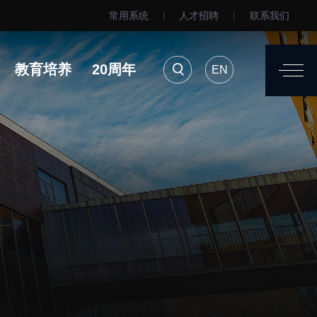
常用系统
人才招聘
联系我们
EN
用系统
人才招聘
联系我们
教育培养
20周年
EN
进展
要闻播报
诚信与伦理委员会
科研进展
动物管理
综合新闻
测试中心
合作交流
室建设与管理
学术活动
安全管理
媒体报道
档案频道
刊物与文化
科学普及