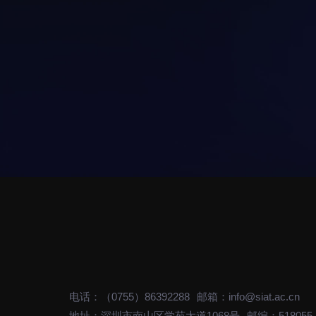
下一篇：
深圳发布 | 深圳团队自主
电话：（0755）86392288
邮箱：info@siat.ac.cn