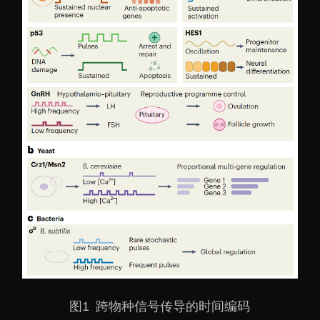
图1 跨物种信号传导的时间编码