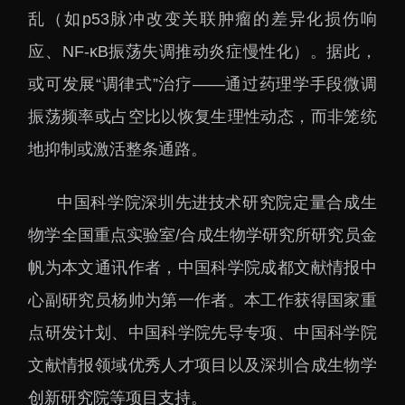
乱（如p53脉冲改变关联肿瘤的差异化损伤响
应、NF-κB振荡失调推动炎症慢性化）。据此，
或可发展“调律式”治疗——通过药理学手段微调
振荡频率或占空比以恢复生理性动态，而非笼统
地抑制或激活整条通路。
中国科学院深圳先进技术研究院定量合成生
物学全国重点实验室/合成生物学研究所研究员金
帆为本文通讯作者，中国科学院成都文献情报中
心副研究员杨帅为第一作者。本工作获得国家重
点研发计划、中国科学院先导专项、中国科学院
文献情报领域优秀人才项目以及深圳合成生物学
创新研究院等项目支持。