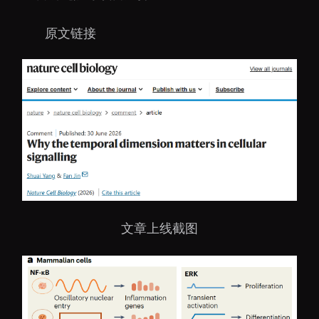
原文链接
文章上线截图