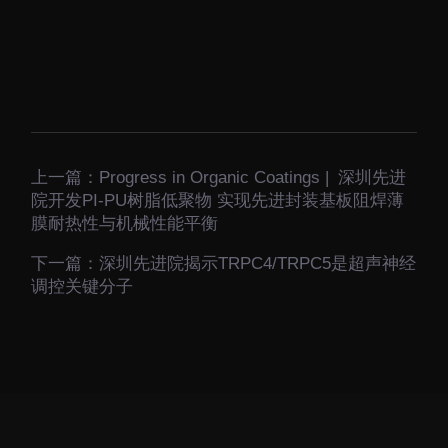
上一篇：
Progress in Organic Coatings | 深圳先进
院开发PI-PU树脂低聚物 实现先进封装基板阻焊薄
膜耐热性与机械性能平衡
下一篇：
深圳先进院揭示TRPC4/TRPC5是超声神经
调控关键分子