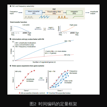
图2 时间编码的定量框架