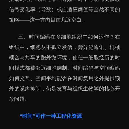
信号变化率（导数）或自适应阈值等全然不同的
策略——这一方向目前几近空白。
三、时间编码在多细胞组织中如何运作？在
组织中，细胞从不孤立发信，旁分泌通讯、机械
耦合与共享的胞外微环境，使任一细胞经历的时
间模式都被邻近细胞调制。时间编码与空间编码
如何交互、空间平均能否在时间复用之外提供额
外的噪声抑制，仍是发育与组织生物学的核心开
放问题。
“时间”可作一种工程化资源