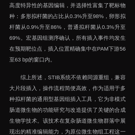
高度特异性的基因编辑，并选择性富集了靶标物
种：多形拟杆菌的占比从0.3%升至98%，卵形拟
杆菌从0.9%升至86%，普通拟杆菌从0.3%升至
69%。宏基因组测序确认，所有插入事件均发生
在预期靶位点，插入位置精确集中在PAM下游56
至63 bp的窗口内。
综上所述，STIB系统不依赖同源重组，兼容
大片段插入，操作流程简便高效，作为适用于多
种拟杆菌的通用型基因组插入工具，它为非模式
肠道微生物的功能研究与改造提供了关键的合成
生物学技术。该技术在复杂肠道微生物群落中展
现出的精准编辑能力，为原位微生物组工程这一