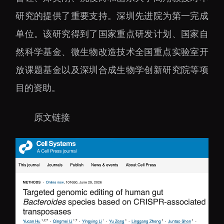
研究的提供了重要支持。深圳先进院为第一完成
单位。该研究得到了国家重点研发计划、国家自
然科学基金、微生物改造技术全国重点实验室开
放课题基金以及深圳合成生物学创新研究院等项
目的资助。
原文链接