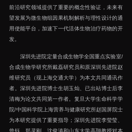
前沿研究领域提供了重要的概念性验证，未来有
望发展为微生物组因果机制解析与理性设计的通
用使能平台，加速下一代活体生物治疗药物的开
发。
深圳先进院定量合成生物学全国重点实验室/
合成生物学研究所戴磊研究员和原深圳先进院赵
维研究员（现上海交通大学）为本文共同通讯作
者。深圳先进院博士生胡玉灿、已出站博士后李
清梅为论文共同第一作者。复旦大学生命科学学
院/中国科学院上海营养与健康研究所赵国屏院士
为本研究提供了重要指导；深圳先进院李莹莹、
曾钰、郑灵刚、沈俊涛和山东大学高翔教授对本