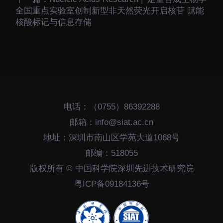
全国重点实验室创制新型非天然荧光开启核苷 赋能
核酸标记与信息存储
电话：（0755）86392288
邮箱：info@siat.ac.cn
地址：深圳市南山区学苑大道1068号
邮编：518055
版权所有 © 中国科学院深圳先进技术研究院
粤ICP备09184136号