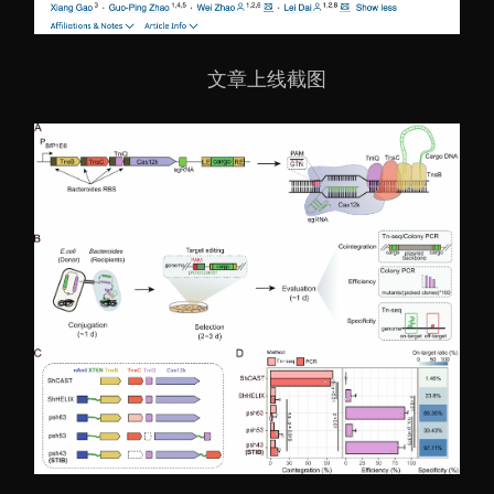
文章上线截图