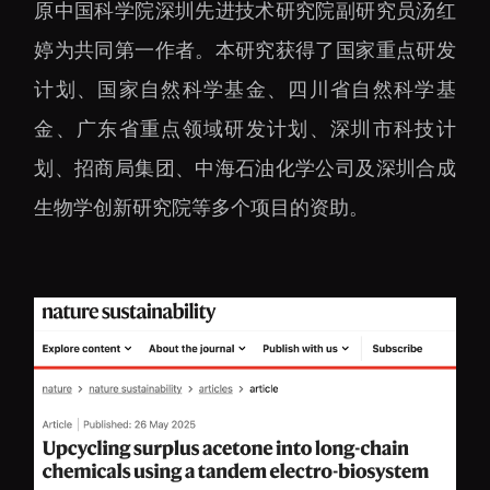
原中国科学院深圳先进技术研究院副研究员汤红
婷为共同第一作者。本研究获得了国家重点研发
计划、国家自然科学基金、四川省自然科学基
金、广东省重点领域研发计划、深圳市科技计
划、招商局集团、中海石油化学公司及深圳合成
生物学创新研究院等多个项目的资助。