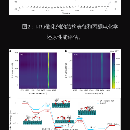
图2：I-Ru催化剂的结构表征和丙酮电化学
还原性能评估。