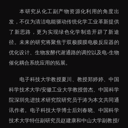
本研究从化工副产物资源化利用的角度出
发，不仅为清洁电能驱动传统化学工业革新提供
了新思路，更为实现绿色化学制造开辟了新途
径。未来的研究将聚焦于双极膜膜电极反应器的
优化设计、生物发酵代谢通路的调控以及电-生物
催化耦合系统应用的拓展。
电子科技大学教授夏川、教授郑婷婷、中国
科学技术大学/安徽工业大学教授曾杰、中国科学
院深圳先进技术研究院研究员于涛为本文共同通
讯作者。电子科技大学博士后刘春晓、中国科学
技术大学特任副研究员赵建康和中山大学副教授/