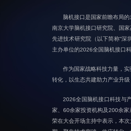
脑机接口是国家前瞻布局的
南京大学脑机接口研究院、国家
先进技术研究院（以下简称“深
主办单位的2026全国脑机接口
作为国家战略科技力量，实
转化，以生态共建助力产业升级
2026全国脑机接口科技与
家、60余家投资机构及200
荣在大会开场主持中表示，本次