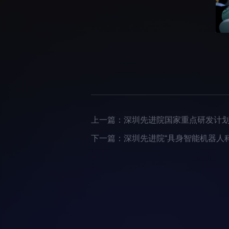
上一篇：
深圳先进院国家重点研发计划
下一篇：
深圳先进院“具身智能机器人