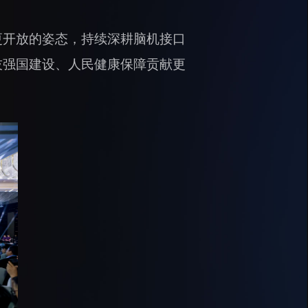
更开放的姿态，持续深耕脑机接口
技强国建设、人民健康保障贡献更