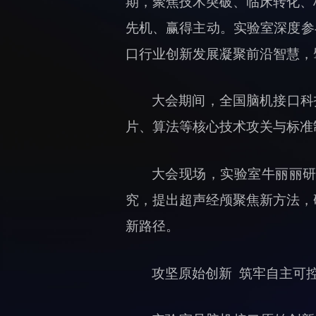
期，聚焦技术突破、临床转化、
先机、赢得主动。实验室深度参
口行业创新发展凝聚前沿智慧，
大会期间，全国脑机接口科
片、算法等核心技术攻关与标准
大会现场，实验室牛丽丽研
究，提出超声经颅聚焦新方法，
新路径。
攻坚原始创新 筑牢自主可