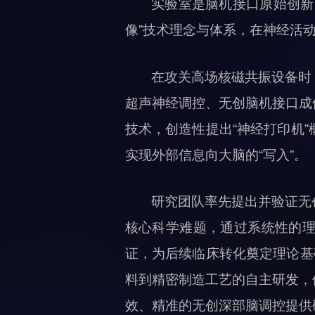
实验室是脑机接口原始创新
像”技术理念与体系，在神经活
在攻关高场核磁共振设备时
超声神经调控、无创脑机接口成
技术，创造性提出“神经打印机
实现外部信息向大脑的“写入”。
研究团队率先提出并验证无
核心科学难题，通过系统性的
证，为后续临床转化奠定理论基
料到精密制造工艺的自主研发，
效、精准的无创深部脑调控提供硬件