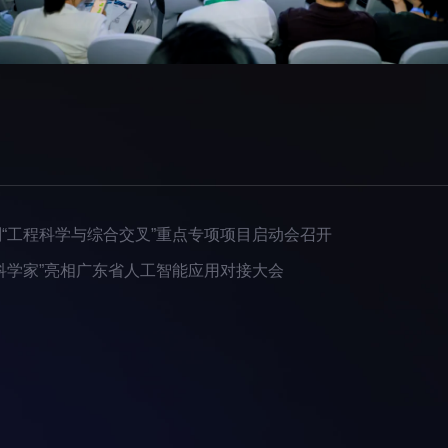
“工程科学与综合交叉”重点专项项目启动会召开
科学家”亮相广东省人工智能应用对接大会