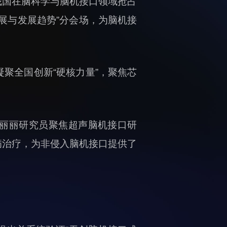
我国在脑科学与脑机接口领域抢占
展与发展趋势”分会场，为脑机接
聚全国创新“硬核力量”，聚焦芯
牛丽丽研究员聚焦超声脑机接口研
病治疗，为非侵入脑机接口提供了