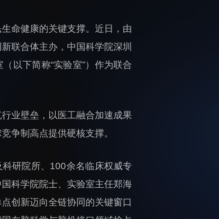
民生命健康的关键支撑。近日，由
创新联合体主办，中国科学院深圳
（以下简称“实验室”）作为联合
克行业壁垒，以医工融合加速成果
球竞争制高点提供硬核支撑。
及科研院所、100余名临床权威专
中国科学院院士、实验室主任郑海
单点创新迈向全链协同的关键窗口