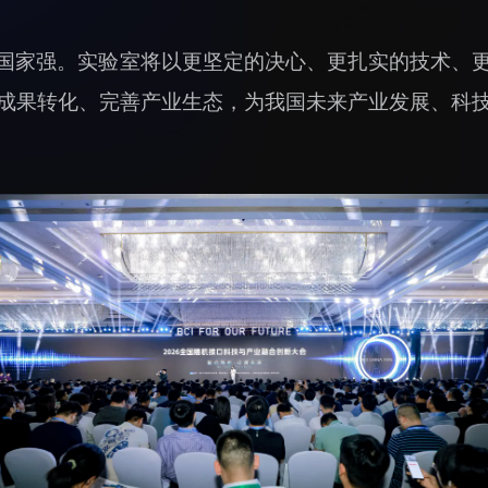
国家强。实验室将以更坚定的决心、更扎实的技术、
成果转化、完善产业生态，为我国未来产业发展、科