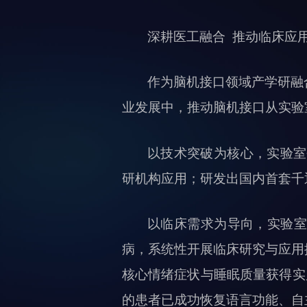
深耕医工融合 推动临床应
作为脑机接口领域产学研融
业发展中，推动脑机接口从实验
以技术突破为核心，实验室
研机构应用；研发出国内首套千
以临床需求为导向，实验室
病，系统性开展临床研究与应用
核心情绪症状与睡眠质量获得实
的患者已成功恢复语言功能、自