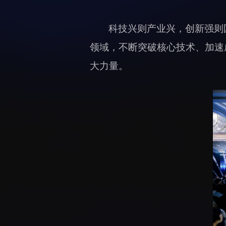
科技兴则产业兴，创新强则
领域，不断突破核心技术、加速
大力量。