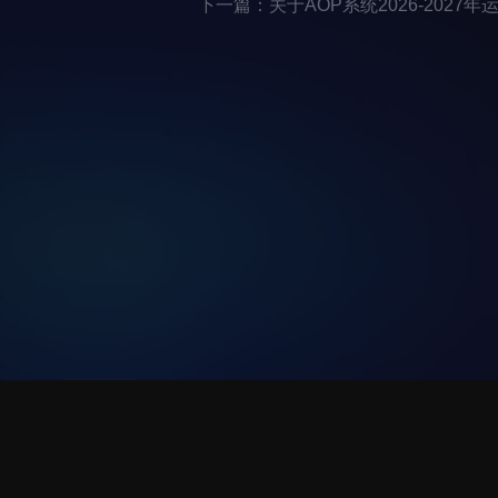
下一篇：
关于AOP系统2026-2027