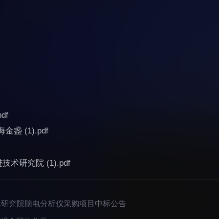
df
 (1).pdf
研究院 (1).pdf
术研究院脑电分析仪采购项目中标公告