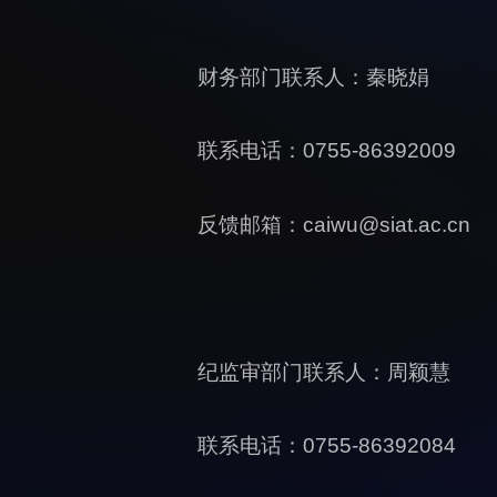
财务部门联系人：秦晓娟
联系电话：0755-86392009
反馈邮箱：caiwu@siat.ac.cn
纪监审部门联系人：周颖慧
联系电话：0755-86392084