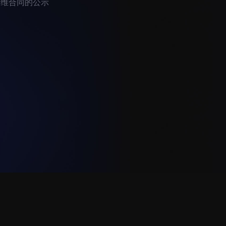
年运维合同的公示