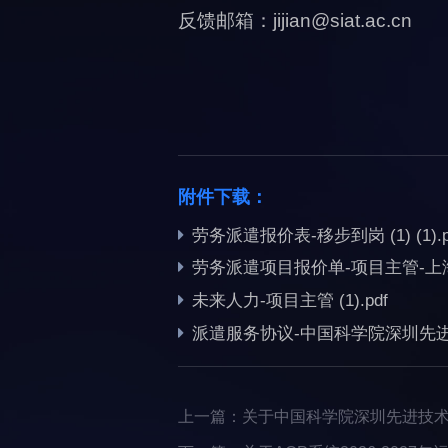
反馈邮箱：jijian@siat.ac.cn
附件下载：
劳务派遣报价表-移步到岗 (1) (1).p
劳务派遣项目报价单-项目主管-上海金盏
未来人力-项目主管 (1).pdf
派遣服务协议-中国科学院深圳先进技术
上一篇：
关于中国科学院深圳先进技