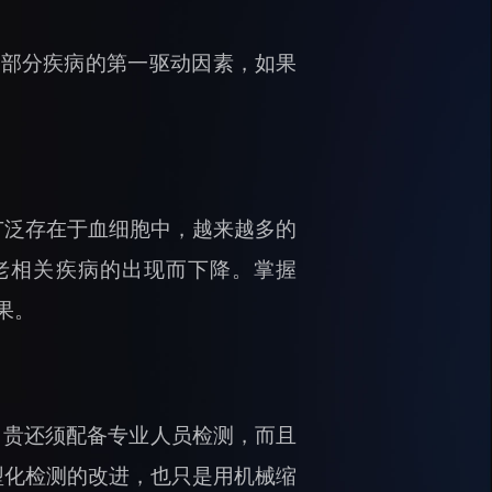
大部分疾病的第一驱动因素，如果
广泛存在于血细胞中，越来越多的
衰老相关疾病的出现而下降。掌握
果。
昂贵还须配备专业人员检测，而且
型化检测的改进，也只是用机械缩