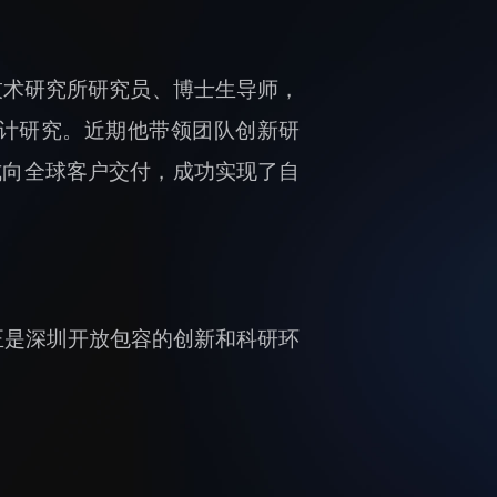
技术研究所研究员、博士生导师，
设计研究。近期他带领团队创新研
）正式向全球客户交付，成功实现了自
正是深圳开放包容的创新和科研环