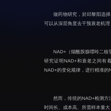
做药物研究，於邱黎阳选择
可以从深层角度去干预衰老机理
NAD+（烟酰胺腺嘌呤二
研究证明NAD+和衰老之间有
NAD+的变化规律，进行精准的
然而，传统的NAD+检测
时间长、成本高、所需样本量大