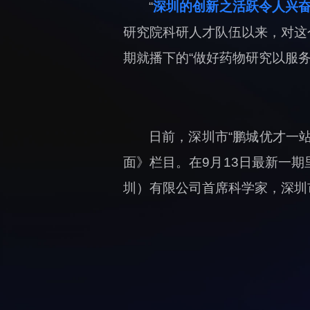
“
深圳的创新之活跃令人兴奋
研究院科研人才队伍以来，对这
期就播下的“做好药物研究以服
日前，深圳市“鹏城优才一
面》栏目。在9月13日最新一
圳）有限公司首席科学家，深圳