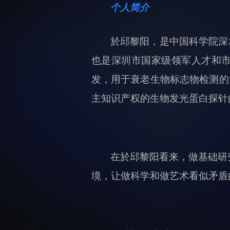
个人简介
於邱黎阳，是中国科学院深
也是深圳市国家级领军人才和市
发，用于衰老生物标志物检测的世界
主知识产权的生物发光蛋白探针
在於邱黎阳看来，做基础研
境，让做科学和做艺术看似矛盾