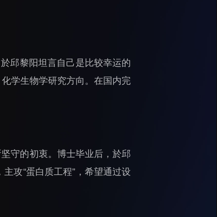
，於邱黎阳坦言自己是比较幸运的
，化学生物学研究方向。在国内完
所坚守的初衷。博士毕业后，於邱
主攻“蛋白质工程”，希望通过设