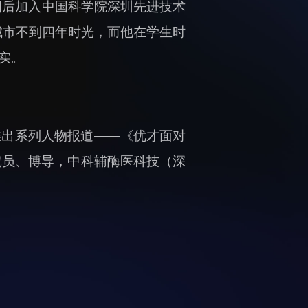
国后加入中国科学院深圳先进技术
城市不到四年时光，而他在学生时
实。
推出系列人物报道——《优才面对
究员、博导，中科辅酶医科技（深