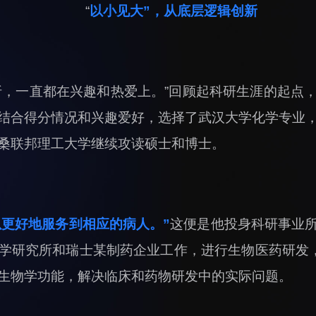
“
以小见大”，从底层逻辑创新
折，一直都在兴趣和热爱上。”回顾起科研生涯的起点
结合得分情况和兴趣爱好，选择了武汉大学化学专业
桑联邦理工大学继续攻读硕士和博士。
更好地服务到相应的病人。”
这便是他投身科研事业
学研究所和瑞士某制药企业工作，进行生物医药研发，
生物学功能，解决临床和药物研发中的实际问题。