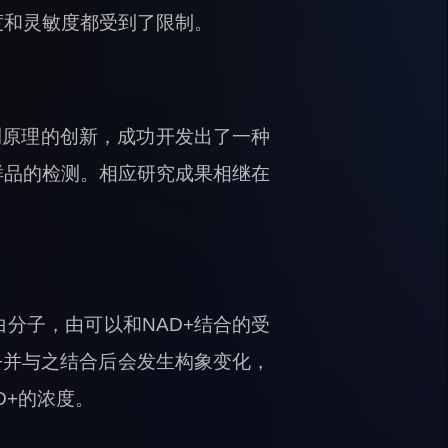
度和灵敏度都受到了限制。
测原理的创新，成功开发出了一种
样品的检测。相应研究成果相继在
分子，由可以和NAD+结合的受
+并与之结合后会发生构象变化，
D+的浓度。