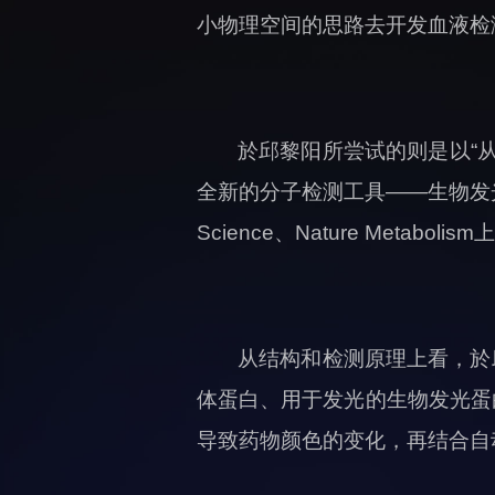
小物理空间的思路去开发血液检
於邱黎阳所尝试的则是以“
全新的分子检测工具——生物发
Science、Nature Metab
从结构和检测原理上看，於
体蛋白、用于发光的生物发光蛋
导致药物颜色的变化，再结合自