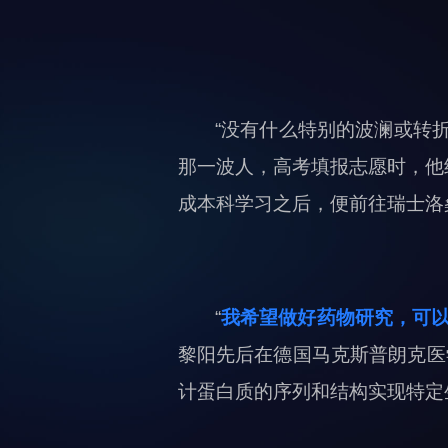
“没有什么特别的波澜或转
那一波人，高考填报志愿时，他
成本科学习之后，便前往瑞士洛
“
我希望做好药物研究，可以
黎阳先后在德国马克斯普朗克医
计蛋白质的序列和结构实现特定