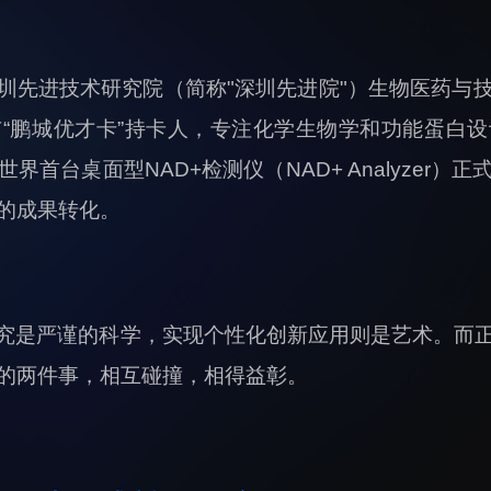
圳先进技术研究院（简称"深圳先进院"）生物医药与
“鹏城优才卡”持卡人，专注化学生物学和功能蛋白
首台桌面型NAD+检测仪（NAD+ Analyzer
的成果转化。
究是严谨的科学，实现个性化创新应用则是艺术。而
的两件事，相互碰撞，相得益彰。