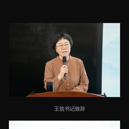
王筑书记致辞