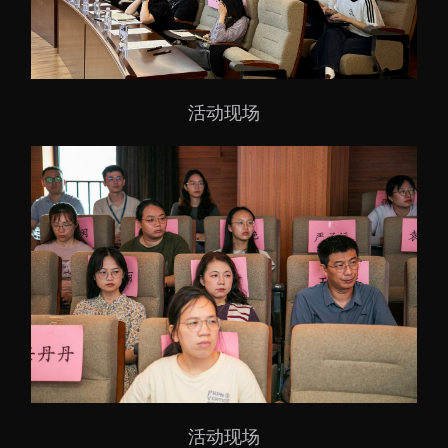
活动现场
活动现场