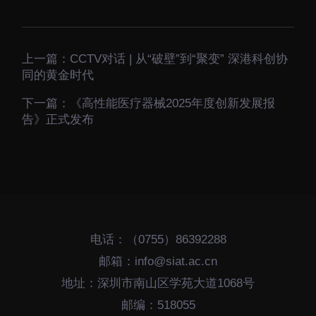
上一篇：
CCTV对话 | 从“破壁”到“聚变” 深港科创协
同的黄金时代
下一篇：
《高性能医疗器械2025年度创新发展报
告》正式发布
电话：（0755）86392288
邮箱：info@siat.ac.cn
地址：深圳市南山区学苑大道1068号
邮编：518055