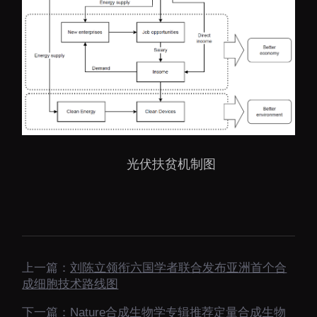
光伏扶贫机制图
上一篇：
刘陈立领衔六国学者联合发布亚洲首个合
成细胞技术路线图
下一篇：
Nature合成生物学专辑推荐定量合成生物