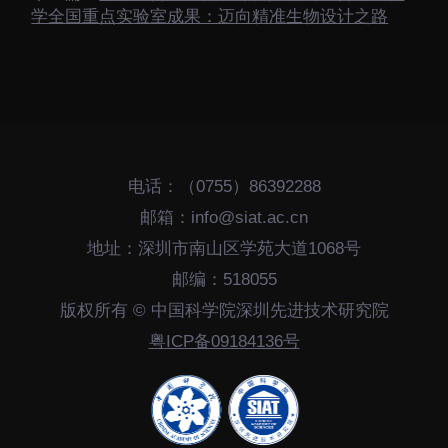
学全国重点实验室成果：迈向精准生物设计之路
电话：（0755）86392288
邮箱：info@siat.ac.cn
地址：深圳市南山区学苑大道1068号
邮编：518055
版权所有 © 中国科学院深圳先进技术研究院
粤ICP备09184136号