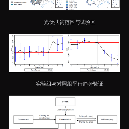
光伏扶贫范围与试验区
实验组与对照组平行趋势验证