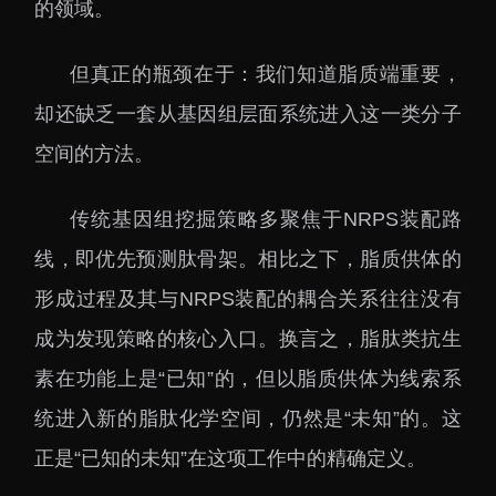
的领域。
但真正的瓶颈在于：我们知道脂质端重要，
却还缺乏一套从基因组层面系统进入这一类分子
空间的方法。
传统基因组挖掘策略多聚焦于NRPS装配路
线，即优先预测肽骨架。相比之下，脂质供体的
形成过程及其与NRPS装配的耦合关系往往没有
成为发现策略的核心入口。换言之，脂肽类抗生
素在功能上是“已知”的，但以脂质供体为线索系
统进入新的脂肽化学空间，仍然是“未知”的。这
正是“已知的未知”在这项工作中的精确定义。