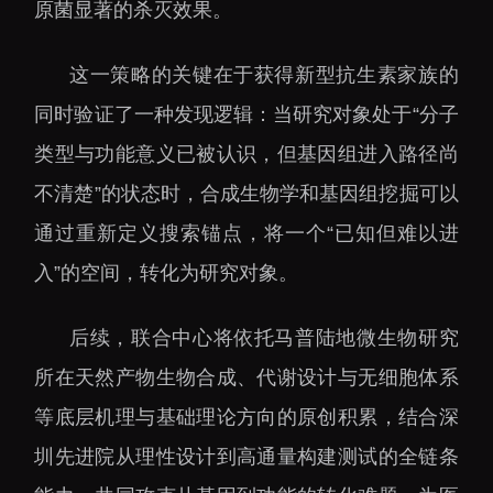
原菌显著的杀灭效果。
这一策略的关键在于获得新型抗生素家族的
同时验证了一种发现逻辑：当研究对象处于“分子
类型与功能意义已被认识，但基因组进入路径尚
不清楚”的状态时，合成生物学和基因组挖掘可以
通过重新定义搜索锚点，将一个“已知但难以进
入”的空间，转化为研究对象。
后续，联合中心将依托马普陆地微生物研究
所在天然产物生物合成、代谢设计与无细胞体系
等底层机理与基础理论方向的原创积累，结合深
圳先进院从理性设计到高通量构建测试的全链条