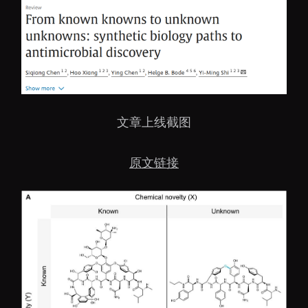
文章上线截图
原文链接