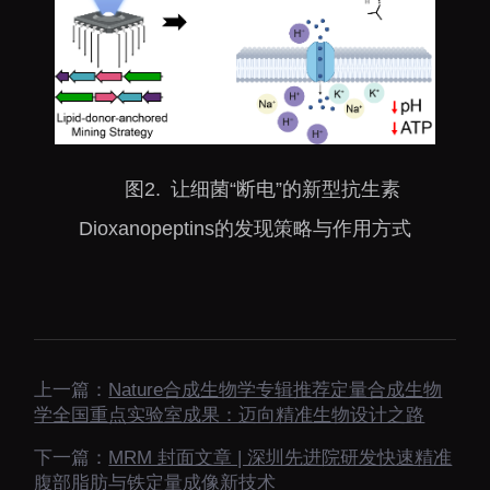
图2. 让细菌“断电”的新型抗生素
Dioxanopeptins的发现策略与作用方式
上一篇：
Nature合成生物学专辑推荐定量合成生物
学全国重点实验室成果：迈向精准生物设计之路
下一篇：
MRM 封面文章 | 深圳先进院研发快速精准
腹部脂肪与铁定量成像新技术