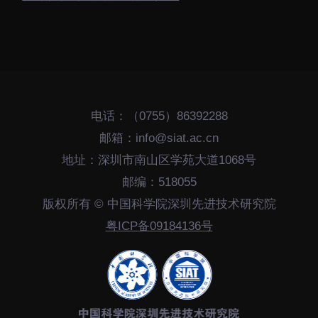
电话：（0755）86392288
邮箱：info@siat.ac.cn
地址：深圳市南山区学苑大道1068号
邮编：518055
版权所有 © 中国科学院深圳先进技术研究院
粤ICP备09184136号