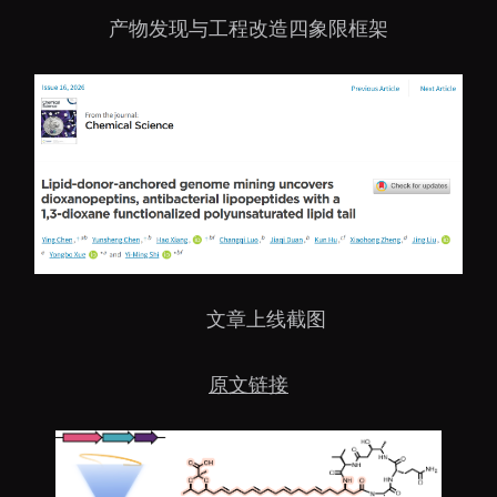
产物发现与工程改造四象限框架
文章上线截图
原文链接