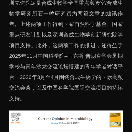
圳先进院定量合成生物学全国重点实验室/合成生
物学研究所石一鸣研究员为两篇文章的通讯作
者。上述两项工作得到国家自然科学基金、国家
重点研发计划以及深圳合成生物学创新研究院等
项目支持。此外，这两项工作的推进，还得益于
2025年11月中国科学院–马克斯·普朗克学会暑期
学校与青年沙龙交流论坛搭建的青年学者对话平
台，2026年3月至4月围绕合成生物学的国际高频
交流会谈，以及中国科学院国际交流项目的持续
支持。