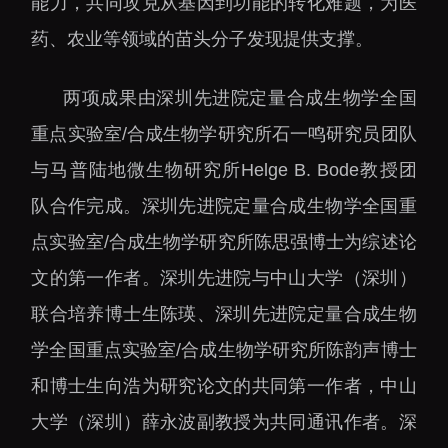
能力，共同攻克从基因到功能的转化难题，为医
药、农业等领域的苗头分子发现提供支撑。
两项成果由深圳先进院定量合成生物学全国
重点实验室/合成生物学研究所石一鸣研究员团队
与马普陆地微生物研究所Helge B. Bode教授团
队合作完成。深圳先进院定量合成生物学全国重
点实验室/合成生物学研究所陈思强博士为综述论
文的第一作者。深圳先进院与中山大学（深圳）
联合培养博士生陈瑛、深圳先进院定量合成生物
学全国重点实验室/合成生物学研究所陈韵声博士
和博士生向浩为研究论文的共同第一作者，中山
大学（深圳）薛永波副教授为共同通讯作者。深