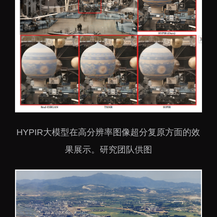
HYPIR大模型在高分辨率图像超分复原方面的效
果展示。研究团队供图