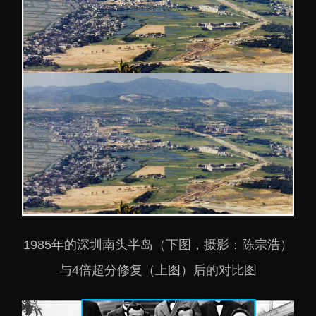
1985年的深圳南头半岛（下图，摄影：陈宗浩）
与4倍超分修复（上图）后的对比图