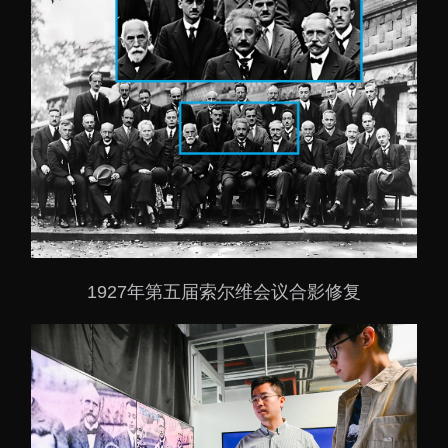
1927年第五届索尔维会议合影修复