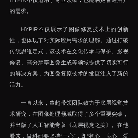
的需求。
HYPIR不仅展示了图像修复技术上的创新
性，也体现了对实际应用需求的理解。通过打破
传统思维定式，该技术在文化传承与保护、影视
修复、高分辨率图像生成等领域提供了切实可行
的解决方案，为图像复原技术的发展注入了新的
活力。
一直以来，董超带领团队致力于底层视觉技
术研究，在图像处理领域取得了多个重要突破，
并出版了人工智能专著《底层视觉之美》。在他
看来，做科研要坚持“三心”，即“初心、良心、爱