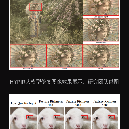
HYPIR大模型修复图像效果展示。研究团队供图