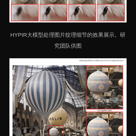
HYPIR大模型处理图片纹理细节的效果展示。研
究团队供图