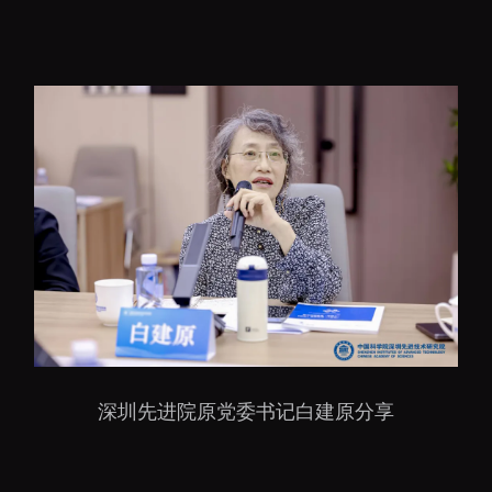
深圳先进院原党委书记白建原分享