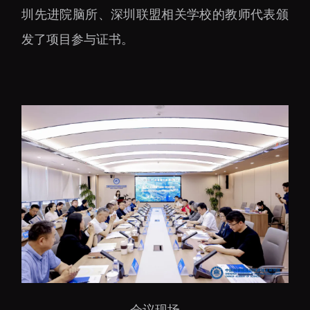
大科技基础设施
圳先进院脑所、深圳联盟相关学校的教师代表颁
深圳合成生物研究重大
发了项目参与证书。
科技基础设施
中欧创新医药与健康研
究中心
会议现场