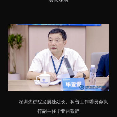
深圳先进院发展处处长、科普工作委员会执
行副主任毕亚雷致辞