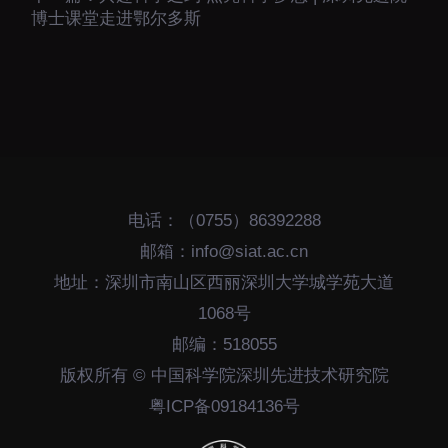
博士课堂走进鄂尔多斯
电话：（0755）86392288
邮箱：info@siat.ac.cn
地址：深圳市南山区西丽深圳大学城学苑大道
1068号
邮编：518055
版权所有 © 中国科学院深圳先进技术研究院
粤ICP备09184136号