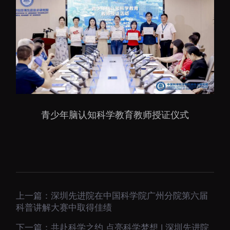
青少年脑认知科学教育教师授证仪式
上一篇：
深圳先进院在中国科学院广州分院第六届
科普讲解大赛中取得佳绩
下一篇：
共赴科学之约 点亮科学梦想 | 深圳先进院