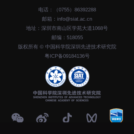
电话：（0755）86392288
邮箱：info@siat.ac.cn
地址：深圳市南山区学苑大道1068号
邮编：518055
版权所有 © 中国科学院深圳先进技术研究院
粤ICP备09184136号