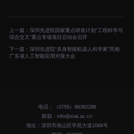
上一篇：
深圳先进院国家重点研发计划“工程科学与
综合交叉”重点专项项目启动会召开
下一篇：
深圳先进院“具身智能机器人科学家”亮相
广东省人工智能应用对接大会
电话：（0755）86392288
邮箱：info@siat.ac.cn
地址：深圳市南山区学苑大道1068号