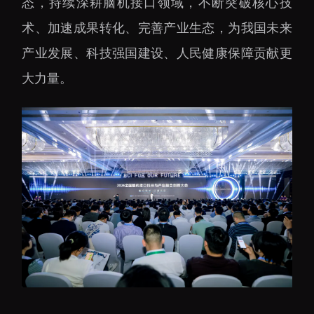
态，持续深耕脑机接口领域，不断突破核心技
术、加速成果转化、完善产业生态，为我国未来
产业发展、科技强国建设、人民健康保障贡献更
大力量。