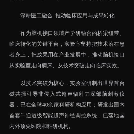
深耕医工融合 推动临床应用与成果转化
作为脑机接口领域产学研融合的桥梁纽带、
临床转化的关键平台，实验室坚持把技术落在患
者身上，把成果用在产业发展中，推动脑机接口
从实验室走向病床、从技术突破走向临床实效。
以技术突破为核心，实验室研制出世界首台
磁共振引导非侵入式超声辐射力深部脑刺激仪
器，已在全球40余家科研机构应用；研发出国内
首套千通道级智能超声神经调控系统，已落地国
内外顶尖医院和科研机构。