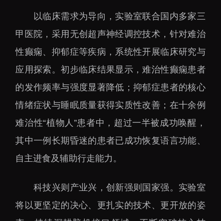
以临床需求为导向，实验室联合国内多家三
甲医院，采用无创超声神经调控技术，针对难治
性癫痫、抑郁症等疾病，系统性开展临床研究与
应用探索。初步临床结果显示，难治性癫痫患者
的发作频率与强度显著降低；抑郁症患者的核心
情绪症状与睡眠质量获得实质性改善；在十余例
难治性“植物人”患者中，超过一半被成功唤醒，
其中一例长期昏迷的患者已成功恢复语言功能、
自主进食及辅助行走能力。
科技兴则产业兴，创新强则国家强。实验室
将以更坚定的决心、更扎实的技术、更开放的姿