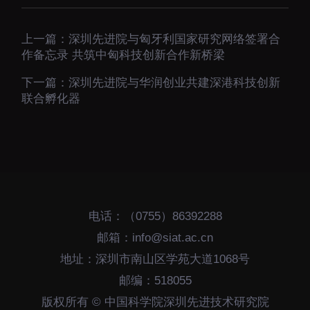
上一篇：
深圳先进院与匈牙利国家研究网络签署合
作备忘录 共筑中匈科技创新合作新桥梁
下一篇：
深圳先进院与华润创业共建深港科技创新
联合孵化器
电话：（0755）86392288
邮箱：info@siat.ac.cn
地址：深圳市南山区学苑大道1068号
邮编：518055
版权所有 © 中国科学院深圳先进技术研究院